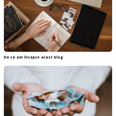
De ce am început acest blog