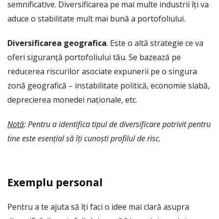
semnificative. Diversificarea pe mai multe industrii îți va
aduce o stabilitate mult mai bună a portofoliului.
Diversificarea geografica
. Este o altă strategie ce va
oferi siguranță portofoliului tău. Se bazează pe
reducerea riscurilor asociate expunerii pe o singura
zonă geografică – instabilitate politică, economie slabă,
deprecierea monedei naționale, etc.
Notă
: Pentru a identifica tipul de diversificare potrivit pentru
tine este esențial să îți cunoști profilul de risc.
Exemplu personal
Pentru a te ajuta să îți faci o idee mai clară asupra