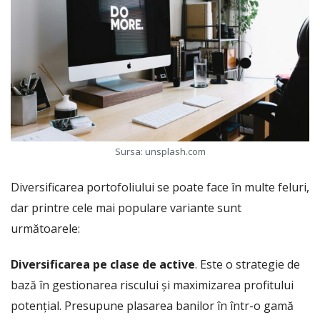
Sursa: unsplash.com
Diversificarea portofoliului se poate face în multe feluri,
dar printre cele mai populare variante sunt
următoarele:
Diversificarea pe clase de active
. Este o strategie de
bază în gestionarea riscului și maximizarea profitului
potențial. Presupune plasarea banilor în într-o gamă